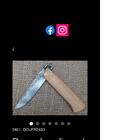
SKU : DCLIFR2403