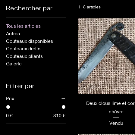
Rechercher par
118 articles
Tous les articles
Autres
Couteaux disponibles
Couteaux droits
Couteaux pliants
Galerie
Filtrer par
Prix
Deux clous lime et co
chèvre
0 €
310 €
Vendu