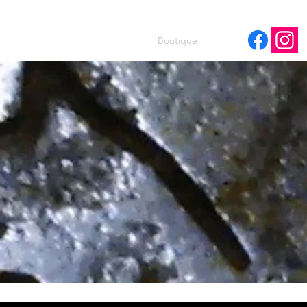
Accueil
Contact
Boutique
Panier