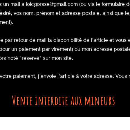
z un mail à
loicgorsse@gmail.com
(ou via le formulaire 
 désiré, vos nom, prénom et adresse postale, ainsi que
ment).
e par retour de mail la disponibilité de l'article et vous
pour un paiement par virement) ou mon adresse postal
lors noté "réservé" sur mon site.
votre paiement, j'envoie l'article à votre adresse. Vous 
Vente interdite aux mineurs