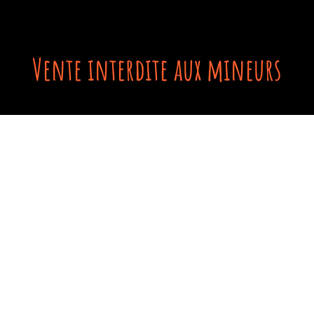
Vente interdite aux mineurs
Me contacter