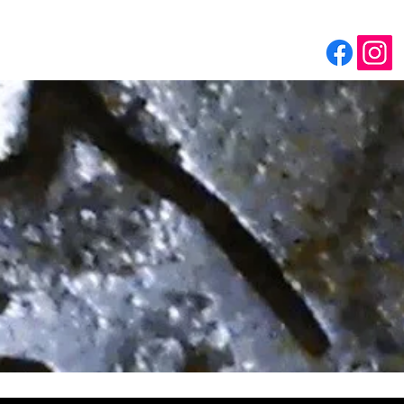
Accueil
Contact
Boutique
Panier