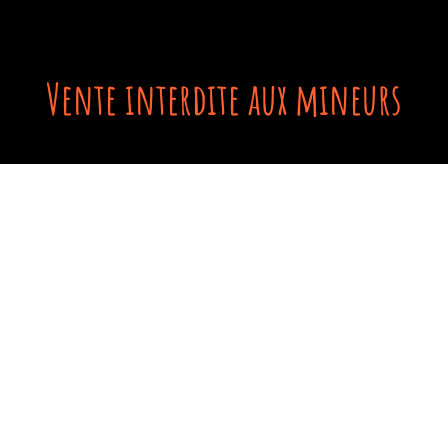
Vente interdite aux mineurs
Me contacter