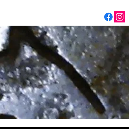
Accueil
Contact
Boutique
Panier